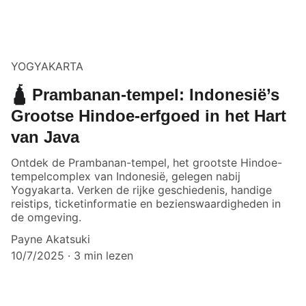
YOGYAKARTA
🛕 Prambanan-tempel: Indonesië’s
Grootse Hindoe-erfgoed in het Hart
van Java
Ontdek de Prambanan-tempel, het grootste Hindoe-
tempelcomplex van Indonesië, gelegen nabij
Yogyakarta. Verken de rijke geschiedenis, handige
reistips, ticketinformatie en bezienswaardigheden in
de omgeving.
Payne Akatsuki
10/7/2025
3 min lezen