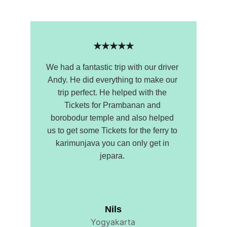
★★★★★
We had a fantastic trip with our driver 
Andy. He did everything to make our 
trip perfect. He helped with the 
Tickets for Prambanan and 
borobodur temple and also helped 
us to get some Tickets for the ferry to 
karimunjava you can only get in 
jepara. 
Nils
Yogyakarta