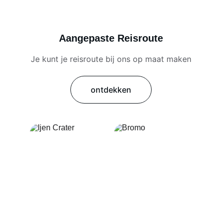
Aangepaste Reisroute
Je kunt je reisroute bij ons op maat maken
ontdekken