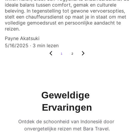
ideale balans tussen comfort, gemak en culturele
beleving. In tegenstelling tot gewone vervoersopties,
stelt een chauffeursdienst op maat je in staat om met
volledige gemoedsrust en persoonlijke aandacht te
reizen.
Payne Akatsuki
5/16/2025
3 min lezen
1
2
Geweldige 
Ervaringen
Ontdek de schoonheid van Indonesië door 
onvergetelijke reizen met Bara Travel.