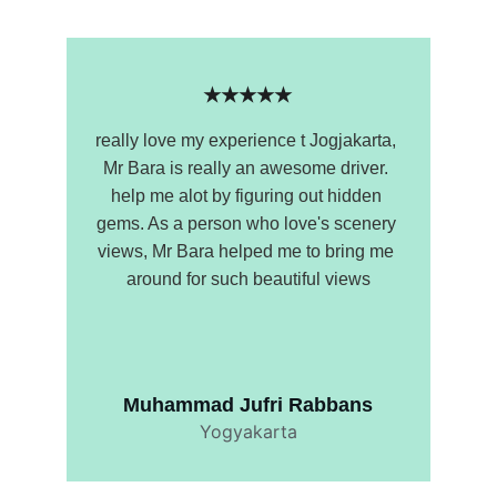
★★★★★
really love my experience t Jogjakarta, 
Mr Bara is really an awesome driver. 
help me alot by figuring out hidden 
gems. As a person who love's scenery 
views, Mr Bara helped me to bring me 
around for such beautiful views
Muhammad Jufri Rabbans
Yogyakarta