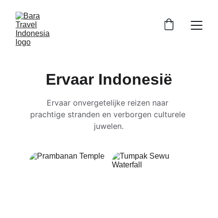
Ervaar Indonesië
Ervaar onvergetelijke reizen naar 
prachtige stranden en verborgen culturele 
juwelen.