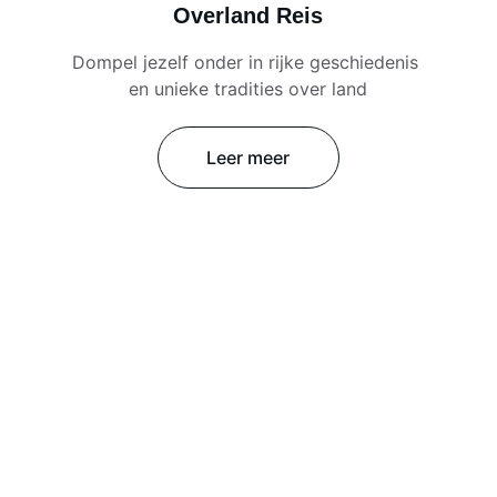
Overland Reis
Dompel jezelf onder in rijke geschiedenis 
en unieke tradities over land
Leer meer