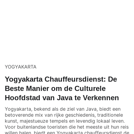
YOGYAKARTA
Yogyakarta Chauffeursdienst: De
Beste Manier om de Culturele
Hoofdstad van Java te Verkennen
Yogyakarta, bekend als de ziel van Java, biedt een
betoverende mix van rijke geschiedenis, traditionele
kunst, majestueuze tempels en levendig lokaal leven.
Voor buitenlandse toeristen die het meeste uit hun reis
willen halen, biedt een Yogyakarta chauffeursdienst de