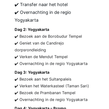
✔️ Transfer naar het hotel
✔️ Overnachting in de regio 
Yogyakarta
Dag 2: Yogyakarta
✔️ Bezoek aan de Borobudur Tempel
✔️ Geniet van de Candirejo 
dorpsrondleiding
✔️ Verken de Mendut Tempel
✔️ Overnachting in de regio Yogyakarta
Dag 3: Yogyakarta
✔️ Bezoek aan het Sultanpaleis
✔️ Verken het Waterkasteel (Taman Sari)
✔️ Bezoek de Prambanan Tempel
✔️ Overnachting in de regio Yogyakarta
Dag 4: Yogyakarta – Bromo